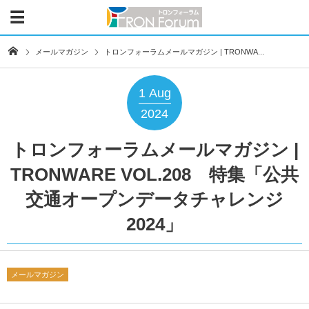
メールマガジン
トロンフォーラムメールマガジン | TRONWA...
1
Aug
2024
トロンフォーラムメールマガジン |
TRONWARE VOL.208 特集「公共
交通オープンデータチャレンジ
2024」
メールマガジン