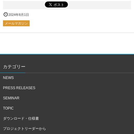
2024年8月1日
メールマガジン
カテゴリー
NEWS
PRESS RELEASES
SEMINAR
TOPIC
ダウンロード・仕様書
プロジェクトリーダーから