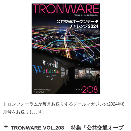
トロンフォーラムが毎月お送りするメールマガジンの2024年8
月号をお送りします。
TRONWARE VOL.208 特集「公共交通オープ