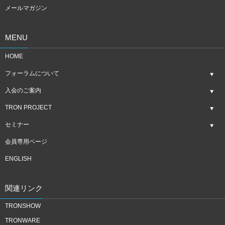
メールマガジン
MENU
HOME
フォーラムについて
入会のご案内
TRON PROJECT
セミナー
会員専用ページ
ENGLISH
関連リンク
TRONSHOW
TRONWARE