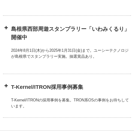
島根県西部周遊スタンプラリー「いわみくるり」
開催中
2024年8月1日(木)から2025年1月31日(金)まで。ユーシーテクノロジ
が島根県でスタンプラリー実施。抽選賞品あり。
T-Kernel/ITRON採用事例募集
T-Kernel/ITRONの採用事例を募集。TRON系OSの事例をお待ちして
います。