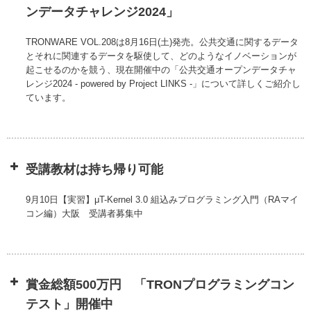
ンデータチャレンジ2024」
TRONWARE VOL.208は8月16日(土)発売。公共交通に関するデータ
とそれに関連するデータを駆使して、どのようなイノベーションが
起こせるのかを競う、現在開催中の「公共交通オープンデータチャ
レンジ2024 - powered by Project LINKS -」について詳しくご紹介し
ています。
受講教材は持ち帰り可能
9月10日【実習】μT-Kernel 3.0 組込みプログラミング入門（RAマイ
コン編）大阪 受講者募集中
賞金総額500万円 「TRONプログラミングコン
テスト」開催中