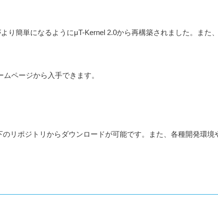
の移植がより簡単になるようにμT-Kernel 2.0から再構築されまし
ムのホームページから入手できます。
下のリポジトリからダウンロードが可能です。また、各種開発環境