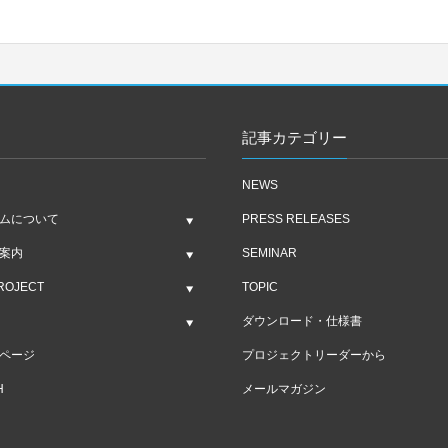
記事カテゴリー
NEWS
ムについて
PRESS RELEASES
案内
SEMINAR
ROJECT
TOPIC
ダウンロード・仕様書
ページ
プロジェクトリーダーから
H
メールマガジン