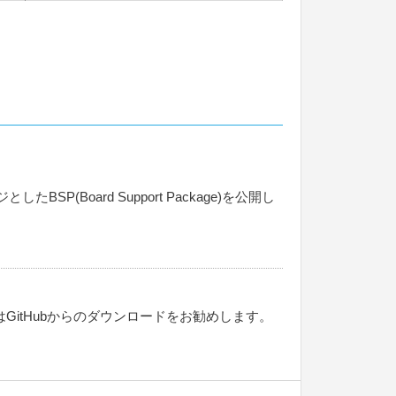
(Board Support Package)を公開し
はGitHubからのダウンロードをお勧めします。