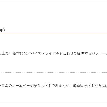
p)
した上で、基本的なデバイスドライバ等も合わせて提供するパッケージとしたBSP
トロンフォーラムのホームページからも入手できますが、最新版を入手するに