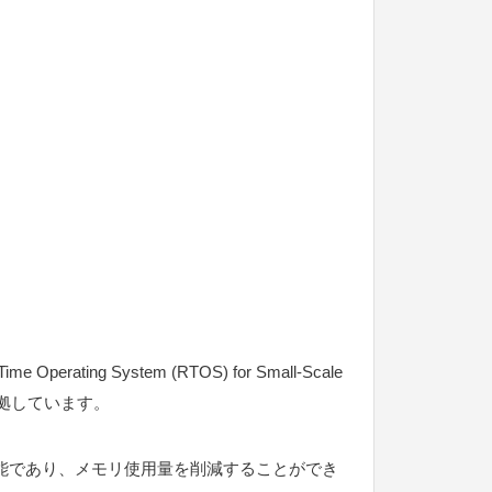
ating System (RTOS) for Small-Scale
に準拠しています。
に削除可能であり、メモリ使用量を削減することができ