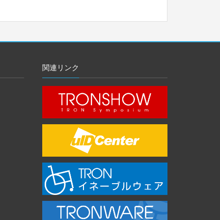
関連リンク