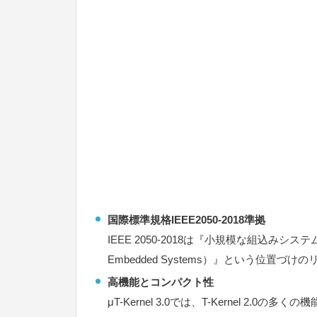
国際標準規格IEEE2050-2018準拠
IEEE 2050-2018は『小規模な組込みシステム向けリアル
Embedded Systems）』という位置づ
高機能とコンパクト性
μT-Kernel 3.0では、T-Kerne