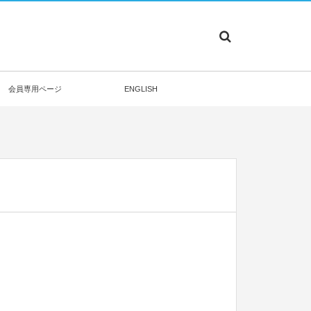
会員専用ページ
ENGLISH