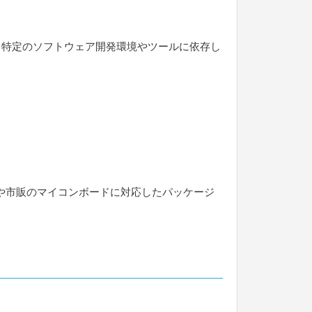
た。また、特定のソフトウェア開発環境やツールに依存し
や市販のマイコンボードに対応したパッケージ