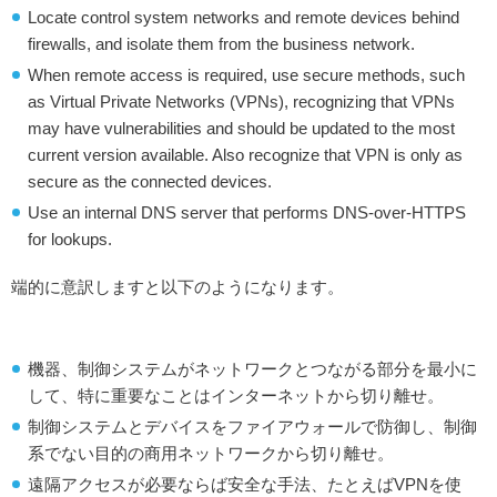
Locate control system networks and remote devices behind
firewalls, and isolate them from the business network.
When remote access is required, use secure methods, such
as Virtual Private Networks (VPNs), recognizing that VPNs
may have vulnerabilities and should be updated to the most
current version available. Also recognize that VPN is only as
secure as the connected devices.
Use an internal DNS server that performs DNS-over-HTTPS
for lookups.
端的に意訳しますと以下のようになります。
機器、制御システムがネットワークとつながる部分を最小に
して、特に重要なことはインターネットから切り離せ。
制御システムとデバイスをファイアウォールで防御し、制御
系でない目的の商用ネットワークから切り離せ。
遠隔アクセスが必要ならば安全な手法、たとえばVPNを使