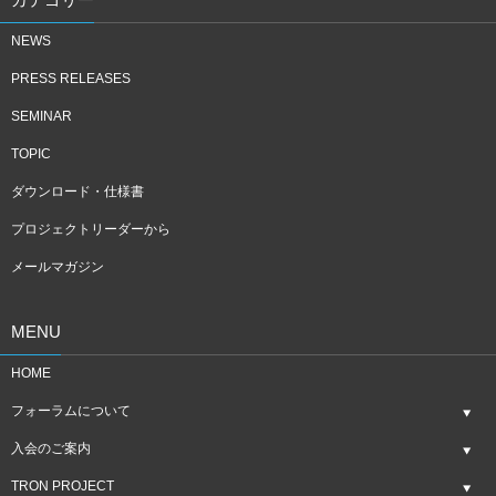
NEWS
PRESS RELEASES
SEMINAR
TOPIC
ダウンロード・仕様書
プロジェクトリーダーから
メールマガジン
MENU
HOME
フォーラムについて
入会のご案内
TRON PROJECT