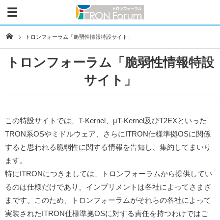
トロンフォーラム「脆弱性情報特設サイト」
トロンフォーラム「脆弱性情報特設
サイト」
この特設サイトでは、T-Kernel、μT-Kernel及びT2EXといった
TRON系OSやミドルウェア、さらにITRON仕様準拠OSに関係
すると思われる脆弱性に関する情報を告知し、集約してまいり
ます。
特にITRONにつきましては、トロンフォーラムから提供してい
るのは仕様だけであり、インプリメントは各社によってさまざ
まです。このため、トロンフォーラムがそれらの各社によって
実装されたITRON仕様準拠OSに対する責任を持つわけではご