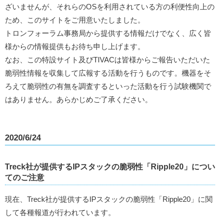
ざいませんが、それらのOSを利用されている方の利便性向上の
ため、このサイトをご用意いたしました。
トロンフォーラム事務局から提供する情報だけでなく、広く皆
様からの情報提供もお待ち申し上げます。
なお、この特設サイト及びTIVACは皆様からご報告いただいた
脆弱性情報を収集して広報する活動を行うものです。機器をそ
ろえて脆弱性の有無を調査するといった活動を行う試験機関で
はありません。あらかじめご了承ください。
2020/6/24
Treck社が提供するIPスタックの脆弱性「Ripple20」につい
てのご注意
現在、Treck社が提供するIPスタックの脆弱性「Ripple20」に関
して各種報道が行われています。