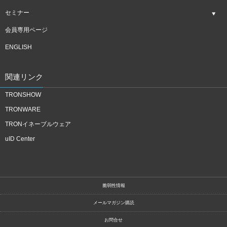
セミナー
会員専用ページ
ENGLISH
関連リンク
TRONSHOW
TRONWARE
TRONイネーブルウェア
uID Center
脆弱性情報
メールマガジン購読
お問合せ