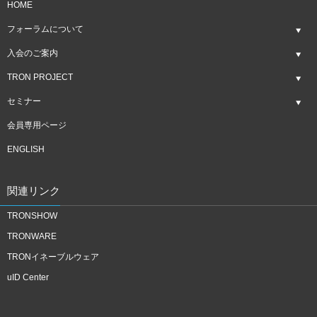
HOME
フォーラムについて
入会のご案内
TRON PROJECT
セミナー
会員専用ページ
ENGLISH
関連リンク
TRONSHOW
TRONWARE
TRONイネーブルウェア
uID Center