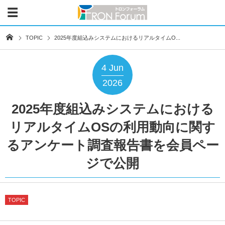
TOPIC
2025年度組込みシステムにおけるリアルタイムO...
4
Jun
2026
2025年度組込みシステムにおける
リアルタイムOSの利用動向に関す
るアンケート調査報告書を会員ペー
ジで公開
TOPIC