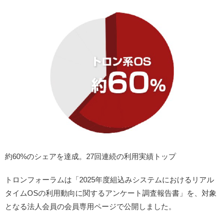
約60%のシェアを達成。27回連続の利用実績トップ
トロンフォーラムは「2025年度組込みシステムにおけるリアル
タイムOSの利用動向に関するアンケート調査報告書」を、対象
となる法人会員の会員専用ページで公開しました。