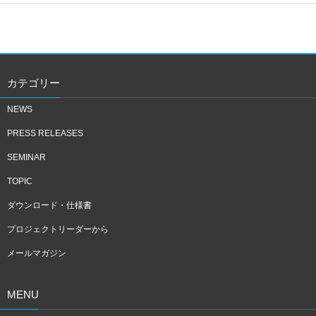
カテゴリー
NEWS
PRESS RELEASES
SEMINAR
TOPIC
ダウンロード・仕様書
プロジェクトリーダーから
メールマガジン
MENU