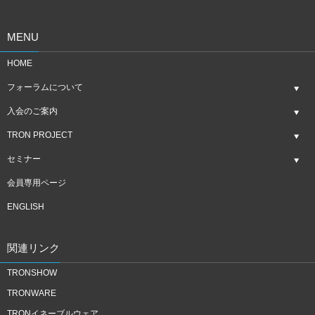
MENU
HOME
フォーラムについて
入会のご案内
TRON PROJECT
セミナー
会員専用ページ
ENGLISH
関連リンク
TRONSHOW
TRONWARE
TRONイネーブルウェア