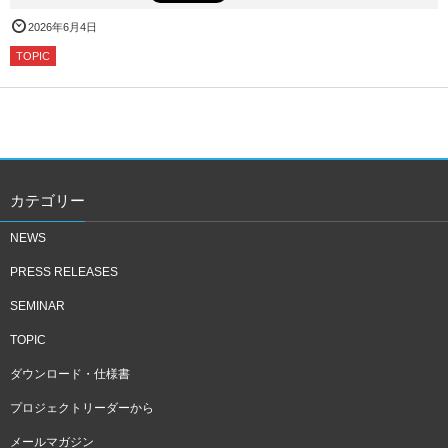
2026年6月4日
TOPIC
カテゴリー
NEWS
PRESS RELEASES
SEMINAR
TOPIC
ダウンロード・仕様書
プロジェクトリーダーから
メールマガジン