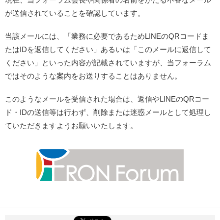
が送信されていることを確認しています。
当該メールには、「業務に必要であるためLINEのQRコードま
たはIDを返信してください」あるいは「このメールに返信して
ください」といった内容が記載されていますが、当フォーラム
ではそのような案内をお送りすることはありません。
このようなメールを受信された場合は、返信やLINEのQRコー
ド・IDの送信等は行わず、削除または迷惑メールとして処理し
ていただきますようお願いいたします。