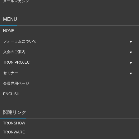
メールマガジン
MENU
HOME
フォーラムについて
入会のご案内
TRON PROJECT
セミナー
会員専用ページ
ENGLISH
関連リンク
TRONSHOW
TRONWARE