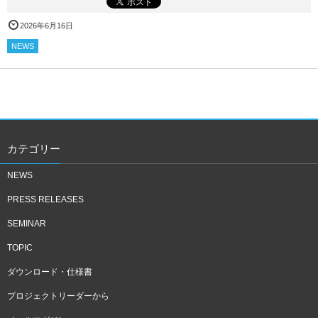
2026年6月16日
NEWS
カテゴリー
NEWS
PRESS RELEASES
SEMINAR
TOPIC
ダウンロード・仕様書
プロジェクトリーダーから