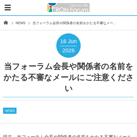
NEWS
当フォーラム会長や関係者の名前をかたる不審なメー...
16
Jun
2026
当フォーラム会長や関係者の名前を
かたる不審なメールにご注意くださ
い
NEWS
現在、当フォーラム会長や関係者の名前をかたる不審なメール