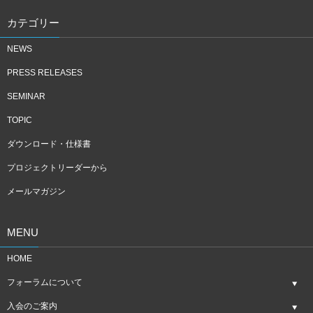
カテゴリー
NEWS
PRESS RELEASES
SEMINAR
TOPIC
ダウンロード・仕様書
プロジェクトリーダーから
メールマガジン
MENU
HOME
フォーラムについて
入会のご案内