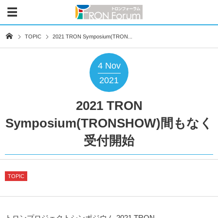
TOPIC
2021 TRON Symposium(TRON...
4
Nov
2021
2021 TRON
Symposium(TRONSHOW)間もなく
受付開始
TOPIC
トロンプロジェクトシンポジウム 2021 TRON