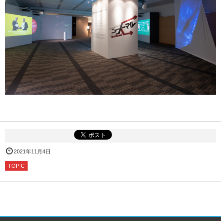
2021年11月4日
TOPIC