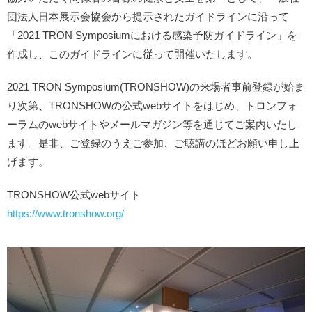
団法人日本展示会協会から提示されたガイドラインに沿って
「2021 TRON Symposiumにおける感染予防ガイドライン」を
作成し、このガイドラインに従って開催いたします。
2021 TRON Symposium(TRONSHOW)の来場者事前登録が始ま
り次第、TRONSHOWの公式webサイトをはじめ、トロンフォ
ーラムのwebサイトやメールマガジン等を通じてご案内いたし
ます。是非、ご登録のうえご参加、ご聴講のほどお願い申し上
げます。
TRONSHOW公式webサイト
https://www.tronshow.org/