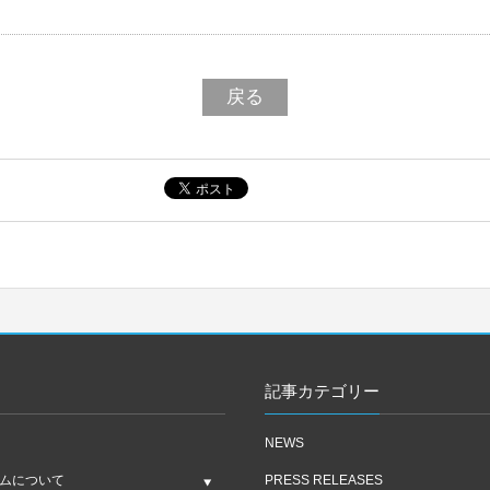
戻る
記事カテゴリー
NEWS
ムについて
PRESS RELEASES