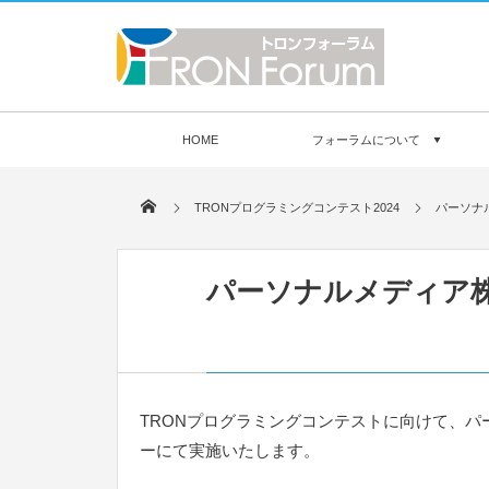
HOME
フォーラムについて
TRONプログラミングコンテスト2024
パーソナル
パーソナルメディア株
TRONプログラミングコンテストに向けて、
ーにて実施いたします。