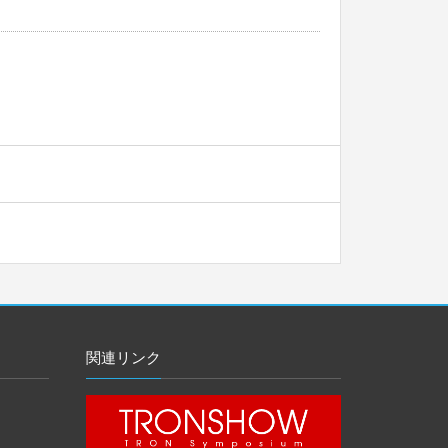
関連リンク