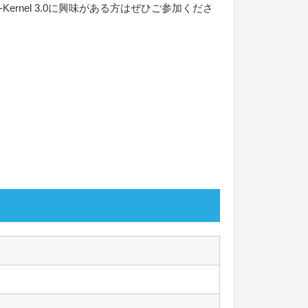
nel 3.0に興味がある方はぜひご参加くださ