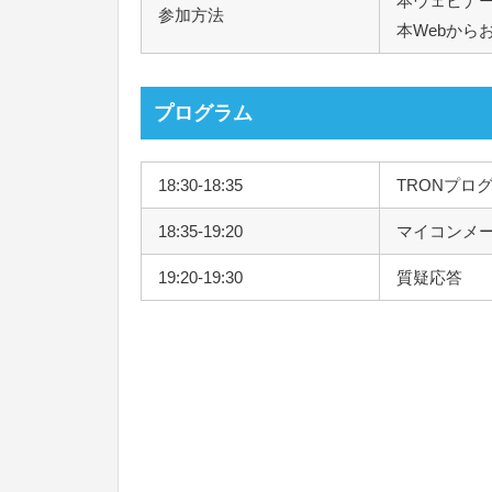
本ウェビナー
参加方法
本Webから
プログラム
18:30-18:35
TRONプロ
18:35-19:20
マイコンメ
19:20-19:30
質疑応答