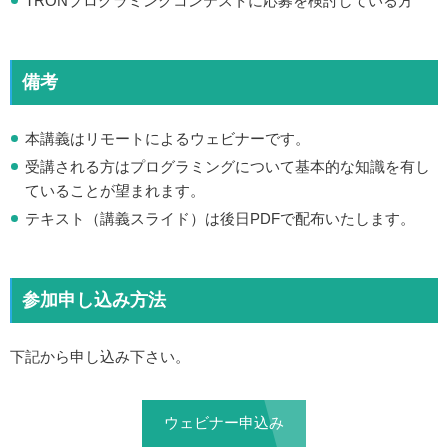
TRONプログラミングコンテストに応募を検討している方
備考
本講義はリモートによるウェビナーです。
受講される方はプログラミングについて基本的な知識を有し
ていることが望まれます。
テキスト（講義スライド）は後日PDFで配布いたします。
参加申し込み方法
下記から申し込み下さい。
ウェビナー申込み