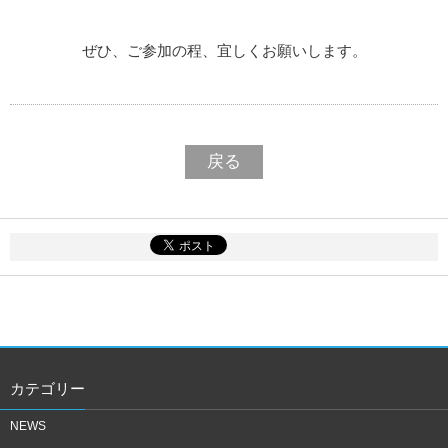
ぜひ、ご参加の程、宜しくお願いします。
戻る
カテゴリー
NEWS