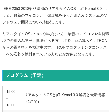
IEEE 2050-2018規格準拠のリアルタイムOS「μT-Kernel 3.0」に
よる、最新のマイコン、開発環境を使った組込みシステムのソ
フトウェア開発について解説します。
リアルタイムOSについて学びたい方、最新のマイコンや開発環
境での組込み開発に興味がある方、μT-Kernelの導入やμITRON
からの置き換えを検討中の方、TRONプログラミングコンテス
トへの応募を検討されている方などが対象となります。
プログラム（予定）
15:00
リアルタイムOSとμT-Kenrel 3.0 解説と最新情報
-
（1時間）
16:00