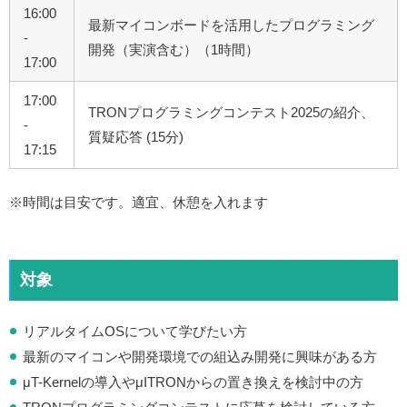
16:00
最新マイコンボードを活用したプログラミング
-
開発（実演含む）（1時間）
17:00
17:00
TRONプログラミングコンテスト2025の紹介、
-
質疑応答 (15分)
17:15
※時間は目安です。適宜、休憩を入れます
対象
リアルタイムOSについて学びたい方
最新のマイコンや開発環境での組込み開発に興味がある方
μT-Kernelの導入やμITRONからの置き換えを検討中の方