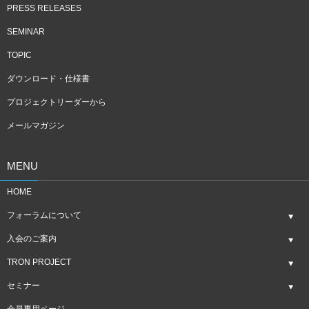
PRESS RELEASES
SEMINAR
TOPIC
ダウンロード・仕様書
プロジェクトリーダーから
メールマガジン
MENU
HOME
フォーラムについて
入会のご案内
TRON PROJECT
セミナー
会員専用ページ