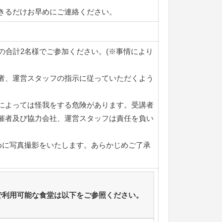
きるだけお早めにご連絡ください。
の合計2名様でご参加ください。(※事情により
者、運営スタッフの指示に従っていただくよう
によっては怪我をする危険があります。受講者
催者及び協力会社、運営スタッフは責任を負い
ために写真撮影をいたします。あらかじめご了承
で利用可能な食堂は以下をご参照ください。