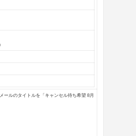
）
）
メールのタイトルを「キャンセル待ち希望 8月