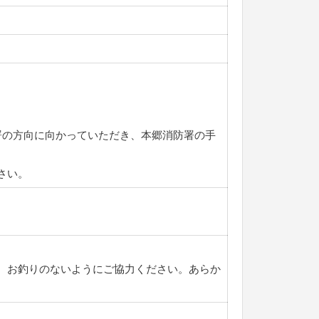
署の方向に向かっていただき、本郷消防署の手
さい。
。お釣りのないようにご協力ください。あらか