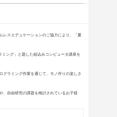
ムレスエデュケーションのご協力により、「夏
ラミング」と題した組込みコンピュータ講座を
ログラミング作業を通じて、モノ作りの楽しさ
や、自由研究の課題を検討されているお子様