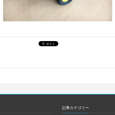
記事カテゴリー