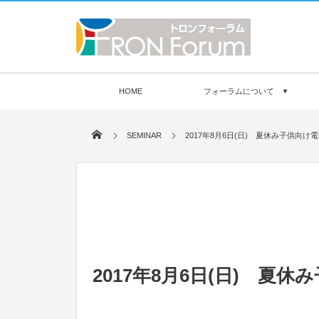
HOME
フォーラムについて
SEMINAR
2017年8月6日(日) 夏休み子供向け電子
2017年8月6日(日) 夏