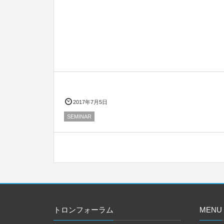
2017年7月5日
SEMINAR
トロンフォーラム
MENU