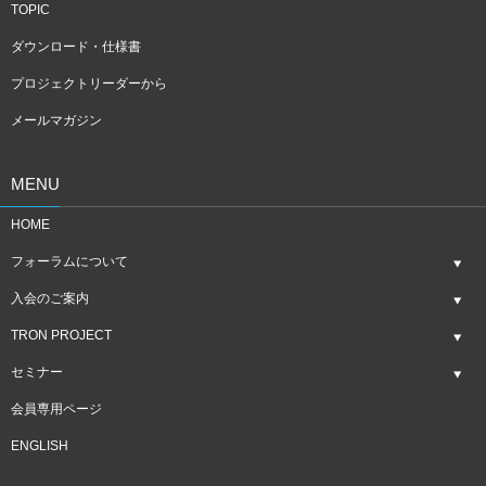
TOPIC
ダウンロード・仕様書
プロジェクトリーダーから
メールマガジン
MENU
HOME
フォーラムについて
入会のご案内
TRON PROJECT
セミナー
会員専用ページ
ENGLISH