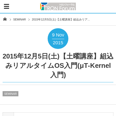
SEMINAR
2015年12月5日(土)【土曜講座】組込みリア...
9
Nov
2015
2015年12月5日(土)【土曜講座】組込
みリアルタイムOS入門(μT-Kernel
入門)
SEMINAR