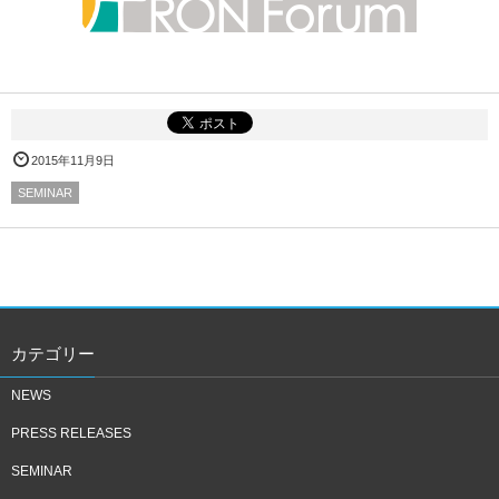
2015年11月9日
SEMINAR
カテゴリー
NEWS
PRESS RELEASES
SEMINAR