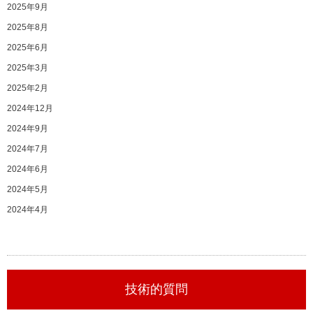
2025年9月
2025年8月
2025年6月
2025年3月
2025年2月
2024年12月
2024年9月
2024年7月
2024年6月
2024年5月
2024年4月
技術的質問