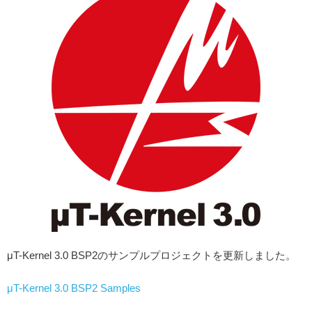
μT-Kernel 3.0 BSP2のサンプルプロジェクトを更新しました。
μT-Kernel 3.0 BSP2 Samples