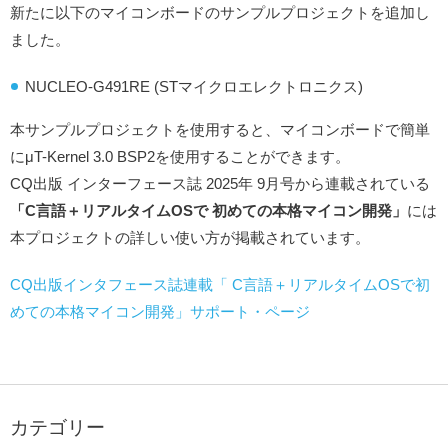
新たに以下のマイコンボードのサンプルプロジェクトを追加し
ました。
NUCLEO-G491RE (STマイクロエレクトロニクス)
本サンプルプロジェクトを使用すると、マイコンボードで簡単
にμT-Kernel 3.0 BSP2を使用することができます。
CQ出版 インターフェース誌 2025年 9月号から連載されている
「C言語＋リアルタイムOSで 初めての本格マイコン開発」
には
本プロジェクトの詳しい使い方が掲載されています。
CQ出版インタフェース誌連載「 C言語＋リアルタイムOSで初
めての本格マイコン開発」サポート・ページ
カテゴリー