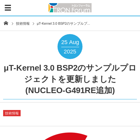
技術情報
μT-Kernel 3.0 BSP2のサンプルプ...
25
Aug
2025
μT-Kernel 3.0 BSP2のサンプルプロ
ジェクトを更新しました
(NUCLEO-G491RE追加)
技術情報