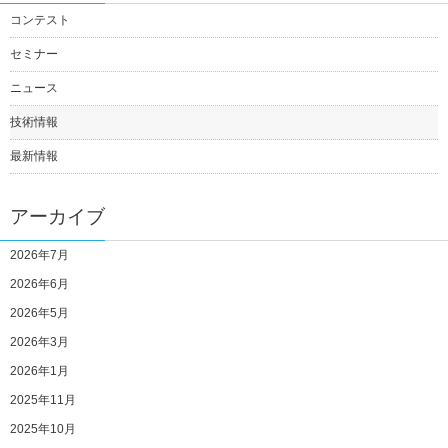
コンテスト
セミナー
ニュース
技術情報
最新情報
アーカイブ
2026年7月
2026年6月
2026年5月
2026年3月
2026年1月
2025年11月
2025年10月