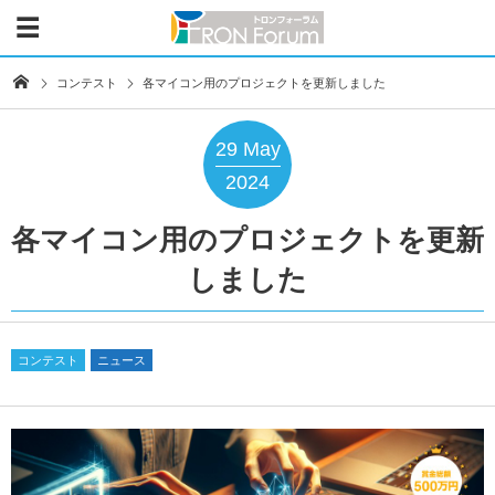
コンテスト
各マイコン用のプロジェクトを更新しました
29
May
2024
各マイコン用のプロジェクトを更新
しました
コンテスト
ニュース