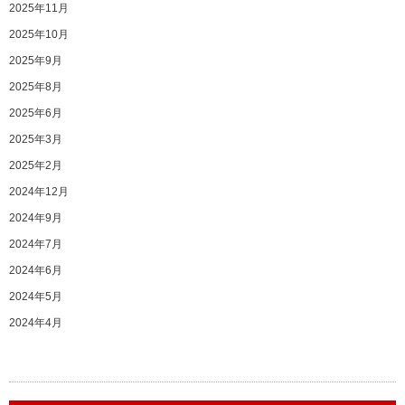
2025年11月
2025年10月
2025年9月
2025年8月
2025年6月
2025年3月
2025年2月
2024年12月
2024年9月
2024年7月
2024年6月
2024年5月
2024年4月