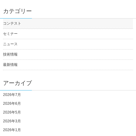
カテゴリー
コンテスト
セミナー
ニュース
技術情報
最新情報
アーカイブ
2026年7月
2026年6月
2026年5月
2026年3月
2026年1月