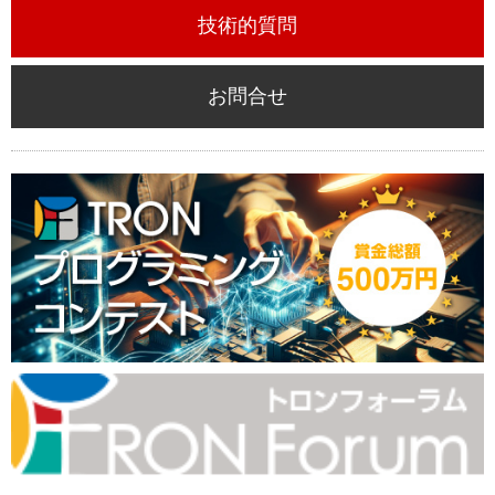
技術的質問
お問合せ