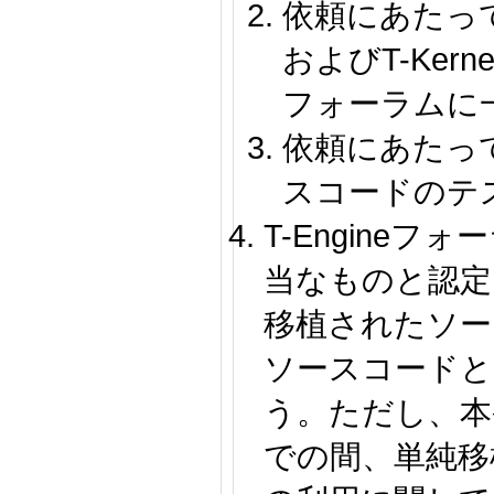
依頼にあたっ
およびT-Kern
フォーラムに
依頼にあたっ
スコードのテ
T-Engine
当なものと認定
移植されたソース
ソースコードと
う。ただし、本
での間、単純移