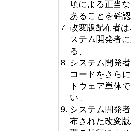
項による正当な
あることを確認
改変版配布者は
ステム開発者に
る。
システム開発者
コードをさらに
トウェア単体で
い。
システム開発者
布された改変版