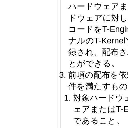
ハードウェアまた
ドウェアに対し
コードをT-En
ナルのT-Ker
録され、配布さ
とができる。
前項の配布を依
件を満たすもの
対象ハードウェア
ェアまたはT-E
であること。