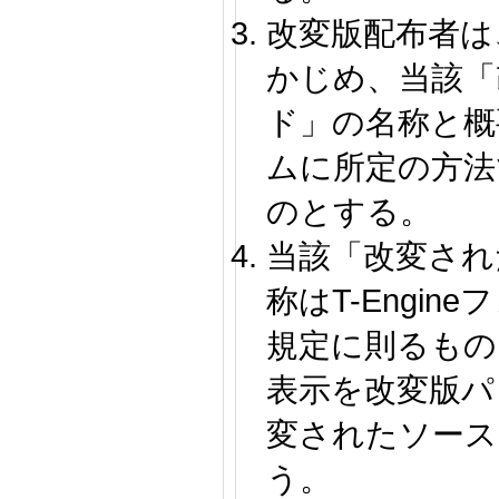
改変版配布者は
かじめ、当該「
ド」の名称と概要を
ムに所定の方法
のとする。
当該「改変され
称はT-Engi
規定に則るもの
表示を改変版パ
変されたソース
う。