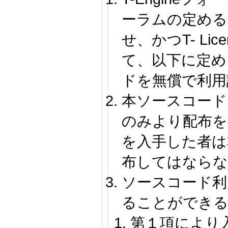
ーラムの定める
せ、かつT- Li
て、以下に定め
ドを無償で利用
本ソースコードは
のみより配布を
を入手した者は
布してはならな
ソースコード利
ることができ
第１項により