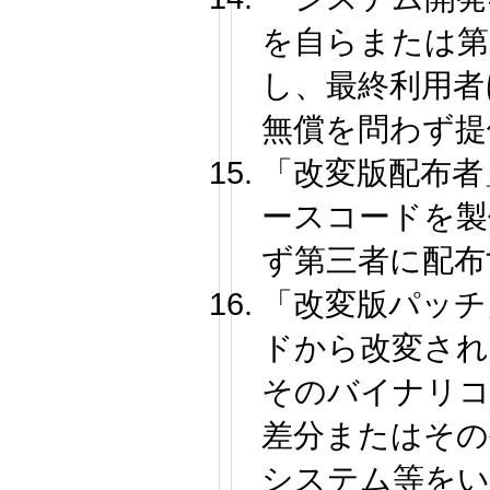
を自らまたは第
し、最終利用者
無償を問わず提
「改変版配布者
ースコードを製
ず第三者に配布
「改変版パッチ
ドから改変され
そのバイナリコ
差分またはその
システム等をい