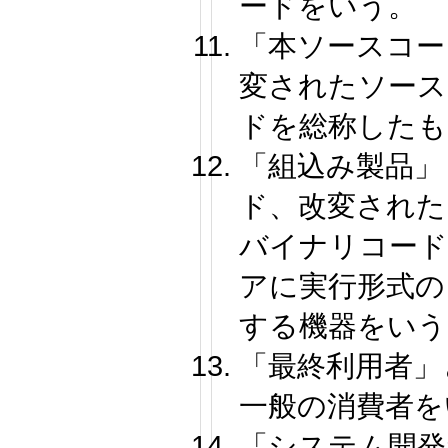
ードをいう。
「本ソースコー
変されたソース
ドを総称したも
「組込み製品」
ド、改変された
バイナリコード
アに実行形式の
する機器をいう
「最終利用者」
一般の消費者を
「システム開発