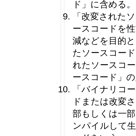
ド」に含める。
「改変されたソ
ースコードを性
減などを目的と
たソースコード
れたソースコー
ースコード」の
「バイナリコー
ドまたは改変さ
部もしくは一部
ンパイルして生