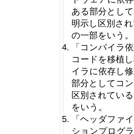
ある部分として
明示し区別され
の一部をいう。
「コンパイラ依
コードを移植し
イラに依存し修
部分としてコン
区別されている
をいう。
「ヘッダファイ
ションプログラ