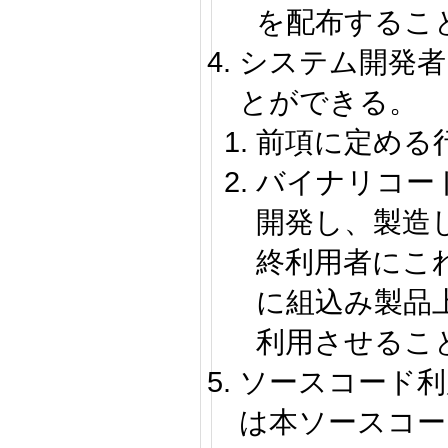
を配布するこ
システム開発者
とができる。
前項に定める
バイナリコー
開発し、製造
終利用者にこ
に組込み製品
利用させるこ
ソースコード利
は本ソースコー