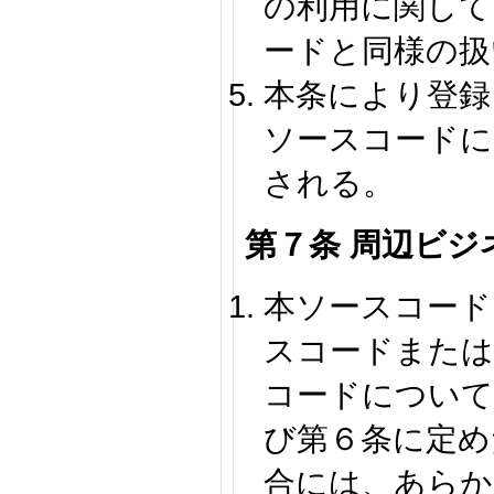
の利用に関して
ードと同様の扱
本条により登録
ソースコードに
される。
第７条 周辺ビジ
本ソースコード
スコードまたは
コードについて
び第６条に定め
合には、あらかじ