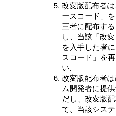
改変版配布者は
ースコード」を
三者に配布する
し、当該「改変
を入手した者に
スコード」を再
い。
改変版配布者は
ム開発者に提供
だし、改変版配
て、当該システ