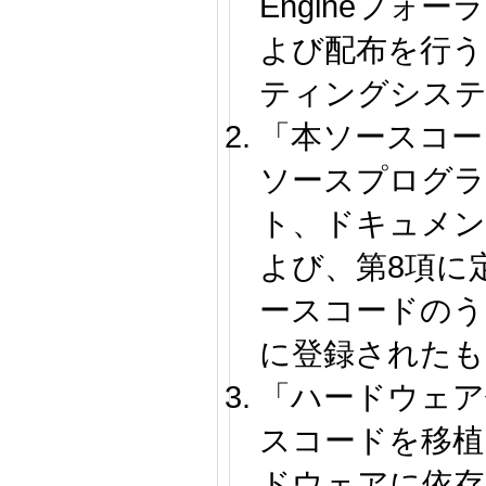
Engineフォ
よび配布を行う
ティングシス
「本ソースコード
ソースプログラ
ト、ドキュメン
よび、第8項に
ースコードのうち
に登録されたも
「ハードウェア
スコードを移植
ドウェアに依存