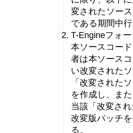
変されたソース
である期間中行
T-Engine
本ソースコード
者は本ソースコ
い改変されたソ
「改変されたソ
を作成し、また
当該「改変され
改変版パッチを
る。