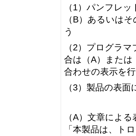
（1）パンフレッ
（B）あるいはそ
う
（2）プログラマ
合は（A）または
合わせの表示を行
（3）製品の表面
（A）文章による
「本製品は、トロ